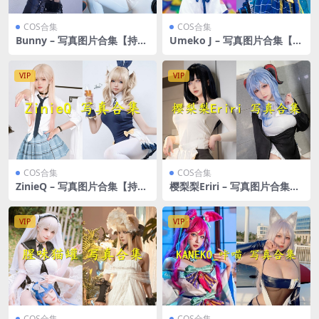
COS合集
COS合集
Bunny – 写真图片合集【持续
Umeko J – 写真图片合集【持
更新中】
续更新中】
VIP
VIP
COS合集
COS合集
ZinieQ – 写真图片合集【持续
樱梨梨Eriri – 写真图片合集
更新中】
【持续更新中】
VIP
VIP
COS合集
COS合集