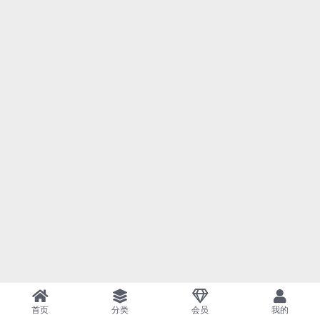
首页
分类
会员
我的