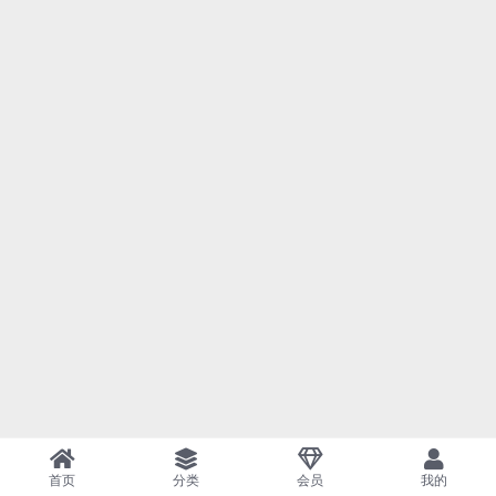
首页
分类
会员
我的