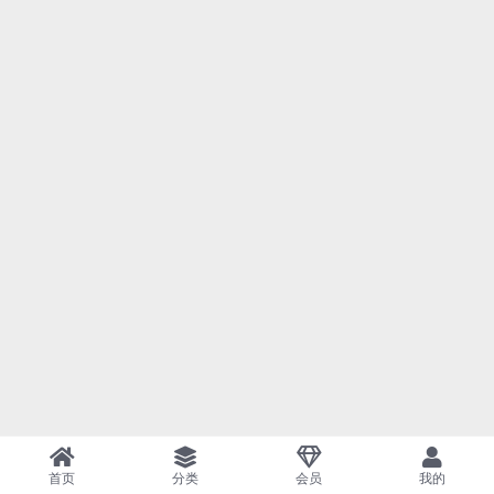
首页
分类
会员
我的