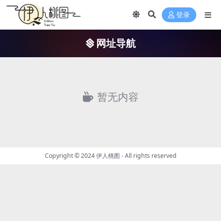
登录
网址导航
暂无内容
Copyright © 2024
伊人桃图
- All rights reserved